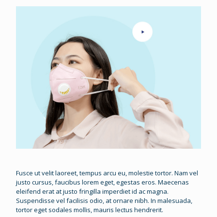
Fusce ut velit laoreet, tempus arcu eu, molestie tortor. Nam vel
justo cursus, faucibus lorem eget, egestas eros. Maecenas
eleifend erat at justo fringilla imperdiet id ac magna.
Suspendisse vel facilisis odio, at ornare nibh. In malesuada,
tortor eget sodales mollis, mauris lectus hendrerit.