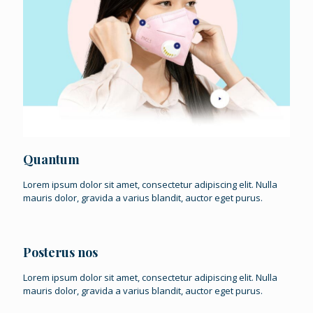
Quantum
Lorem ipsum dolor sit amet, consectetur adipiscing elit. Nulla
mauris dolor, gravida a varius blandit, auctor eget purus.
Posterus nos
Lorem ipsum dolor sit amet, consectetur adipiscing elit. Nulla
mauris dolor, gravida a varius blandit, auctor eget purus.