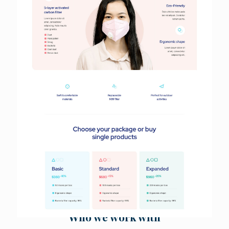
Who we work with