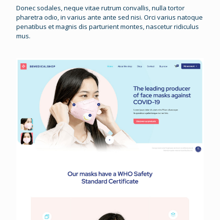
Donec sodales, neque vitae rutrum convallis, nulla tortor
pharetra odio, in varius ante ante sed nisi. Orci varius natoque
penatibus et magnis dis parturient montes, nascetur ridiculus
mus.